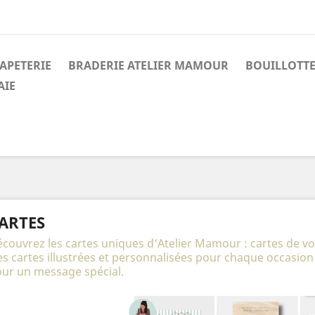
APETERIE
BRADERIE ATELIER MAMOUR
BOUILLOTT
AIE
ARTES
couvrez les cartes uniques d'Atelier Mamour : cartes de voe
s cartes illustrées et personnalisées pour chaque occasion al
ur un message spécial.