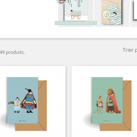
Trier 
 49 produits.